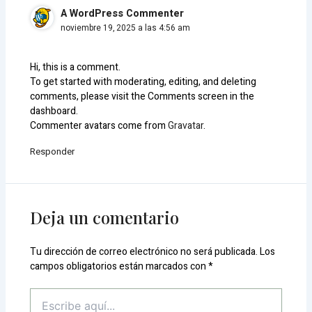
A WordPress Commenter
noviembre 19, 2025 a las 4:56 am
Hi, this is a comment.
To get started with moderating, editing, and deleting
comments, please visit the Comments screen in the
dashboard.
Commenter avatars come from
Gravatar
.
Responder
Deja un comentario
Tu dirección de correo electrónico no será publicada.
Los
campos obligatorios están marcados con
*
Escribe
aquí...