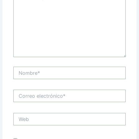
Nombre*
Correo
electrónico*
Web