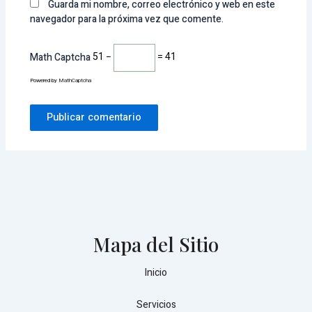
Guarda mi nombre, correo electrónico y web en este
navegador para la próxima vez que comente.
Math Captcha
51 −
= 41
Powered by
MathCaptcha
Mapa del Sitio
Inicio
Servicios